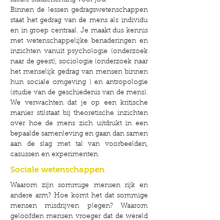
ideale studierichting voor jou!
Binnen de lessen gedragswetenschappen
staat het gedrag van de mens als individu
en in groep centraal. Je maakt dus kennis
met wetenschappelijke benaderingen en
inzichten vanuit psychologie (onderzoek
naar de geest), sociologie (onderzoek naar
het menselijk gedrag van mensen binnen
hun sociale omgeving ) en antropologie
(studie van de geschiedenis van de mens).
We verwachten dat je op een kritische
manier stilstaat bij theoretische inzichten
over hoe de mens zich uitdrukt in een
bepaalde samenleving en gaan dan samen
aan de slag met tal van voorbeelden,
casussen en experimenten.
Sociale wetenschappen
Waarom zijn sommige mensen rijk en
andere arm? Hoe komt het dat sommige
mensen misdrijven plegen? Waarom
geloofden mensen vroeger dat de wereld