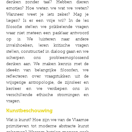
denken zonder taal? Hebben dieren
emoties? Hoe weten we wat we weten?
Wanneer weet je iets zeker? Mag je
liegen? Is er een vrije wil? In de les
filosofie stellen we prikkelende vragen
waar niet meteen een pasklaar antwoord
op is. We luisteren naar andere
invalshoeken, leren kritische vragen
stellen, constructief in dialoog gaan en we
scherpen ons probleemoplossend
denken aan. We maken kennis met de
ideeën van belangrijke filosofen, we
reflecteren over vraagstukken uit de
wijsgerige antropologie, de zijnsleer en
kenleer en we verdiepen ons in
verschillende ethische stromingen en
vragen.
Kunstbeschouwing
Wat is kunst? Hoe zijn we van de Vlaamse
primitieven tot moderne abstracte kunst