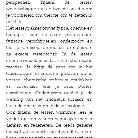
perspectief. Tijdens de lessen
wetenschappen in de tweede graad word
je voorbereid om theorie om te zetten in
praktijk.
Het lessenpakket omvat fysica, chemie en
biologie. Tijdens de lessen fysica worden
fysische verschijnselen onderzocht en
leer je kennismaken met de formules van
de exacte wetenschap. In de lessen
chemie ontdek je de basis van chemische
reacties. Je krijgt de kans om in het
laboratorium chemische proeven uit te
voeren, chemische stoffen te ontdekken
en bovendien leer je deze stoffen
classificeren. Ondertussen ontdek je de
werking van het menselijk lichaam en
levende organismen in de les biologie.
Ook tijdens de lessen wiskunde leer je
verder op een wetenschappelijke manier
denken en redeneren. De reeds geziene
leerstof uit de eerste graad wordt naar een